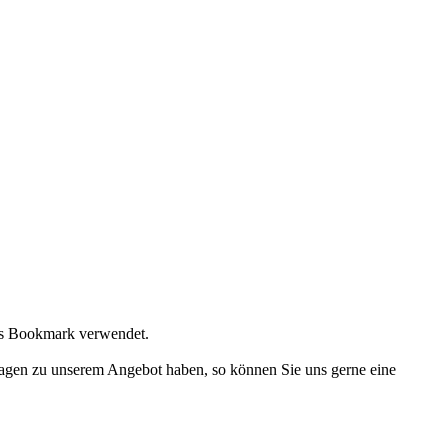
tes Bookmark verwendet.
ragen zu unserem Angebot haben, so können Sie uns gerne eine