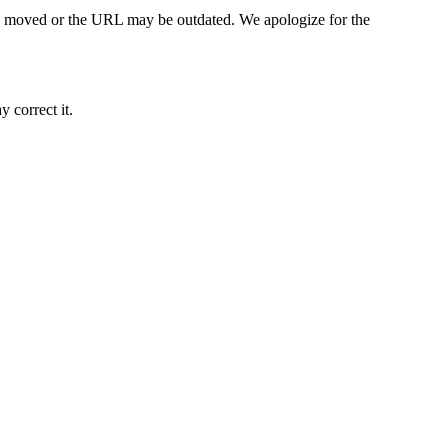
en moved or the URL may be outdated. We apologize for the
 correct it.