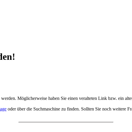
den!
 werden. Möglicherweise haben Sie einen veralteten Link bzw. ein al
age
oder über die Suchmaschine zu finden. Sollten Sie noch weitere F